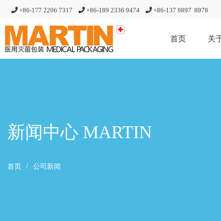
+86-177 2206 7317
+86-189 2336 9474
+86-
137 9897 8978
首页
关
新闻中心 MARTIN
首页
公司新闻