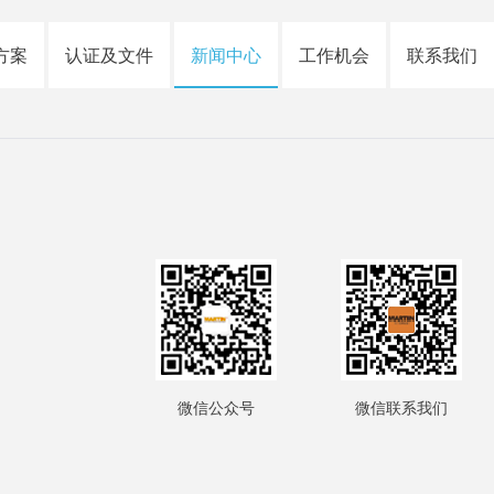
方案
认证及文件
新闻中心
工作机会
联系我们
微信公众号
微信联系我们