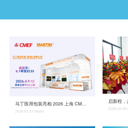
马丁医用包装亮相 2026 上海 CMEF 深耕合规医包 赋能产业发展
2026-03-28
2026-03-31
Martin