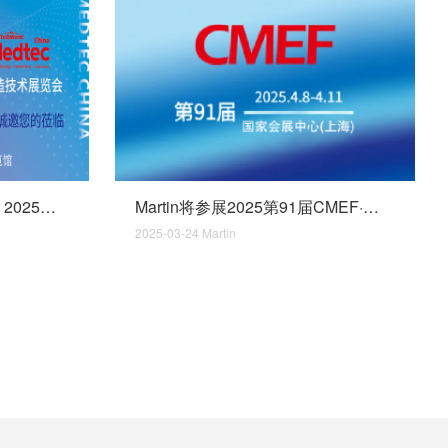
Martin将参展Medtec China 2025暨第十九届国际医疗器械设计与制造技术展览会
Martin将参展2025第91届CMEF·中国国际医疗器械(春季)博览会
2025-03-24
Martin