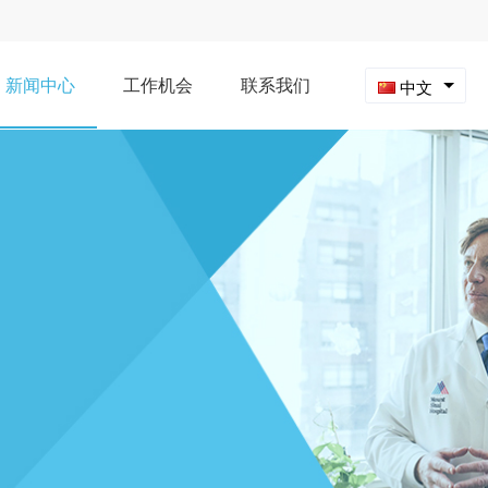
新闻中心
工作机会
联系我们
中文