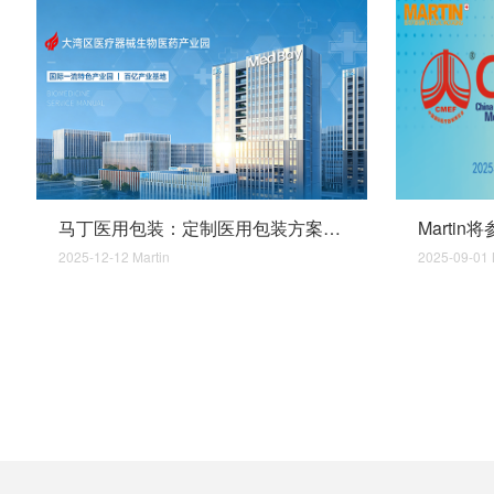
马丁医用包装：定制医用包装方案，守护安全，合规品质双保障
2025-12-12
Martin
2025-09-01