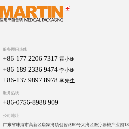
服务顾问热线
+86-177 2206 7317
霍小姐
+86-189 2336 9474
李小姐
+86-137 9897 8978
李先生
服务热线
+86-0756-8988 909
公司地址
广东省珠海市高新区唐家湾镇创智路90号大湾区医疗器械产业园13栋