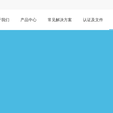
于我们
产品中心
常见解决方案
认证及文件