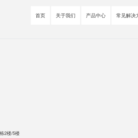
首页
关于我们
产品中心
常见解决
2楼/5楼