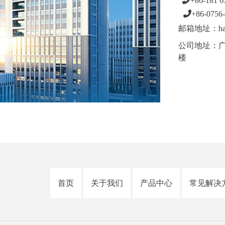
+86-
181 6
+86-0756-
邮箱地址：hai@i
公司地址：广
楼
首页
关于我们
产品中心
常见解决