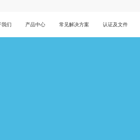
于我们
产品中心
常见解决方案
认证及文件