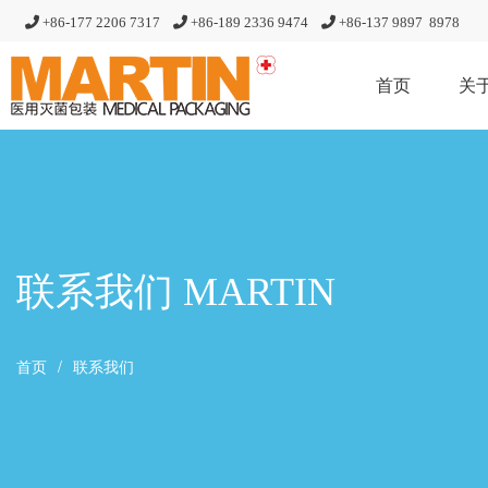
+86-177 2206 7317
+86-189 2336 9474
+86-
137 9897 8978
首页
关
联系我们 MARTIN
首页
联系我们