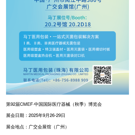
第92届CMEF·中国国际医疗器械（秋季）博览会
展会日期：2025年9月26-29日
展会地点：广交会展馆（广州）