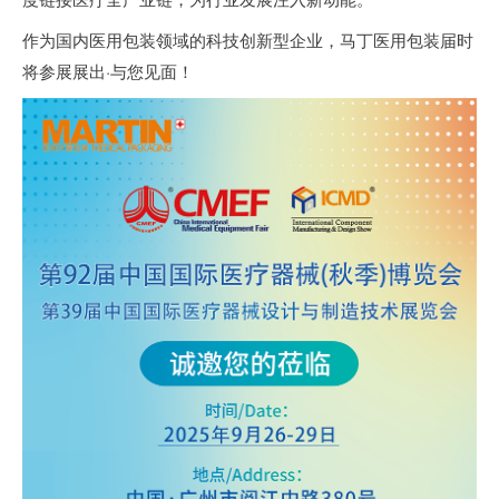
作为国内医用包装领域的科技创新型企业，马丁医用包装届时
将参展展出·与您见面！