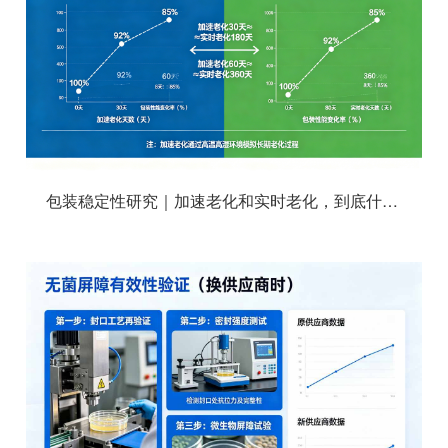
包装稳定性研究｜加速老化和实时老化，到底什么关系？