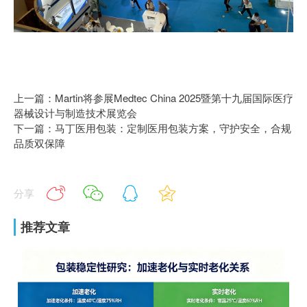
上一篇：Martin将参展Medtec China 2025暨第十九届国际医疗
器械设计与制造技术展览会
下一篇：马丁医用包装：定制医用包装方案，守护安全，合规
品质双保障
分享
推荐文章