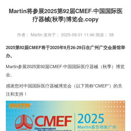
Martin将参展2025第92届CMEF·中国国际医
疗器械(秋季)博览会.copy
作者： Martin
发布于： 2025-09-01 11:46
阅读：
38
2025第92届CMEF将于2025年9月26-29日在广州广交会展馆举
办。
Martin参展2025第92届CMEF·中国国际医疗器械（秋季）博览
会。
感谢您对中国国际医疗器械博览会（以下简称“CMEF”）的关
注和支持！