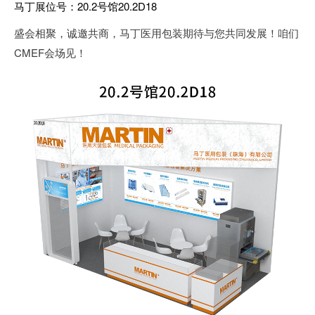
马丁展位号：20.2号馆20.2D18
盛会相聚，诚邀共商，马丁医用包装期待与您共同发展！咱们
CMEF会场见！