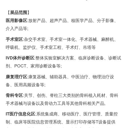
【
展品范围
】
医用影像区
:放射产品、超声产品、核医学产品、分子影像、
介入产品等;
手术室区
:杂交手术室、手术室一体化、手术器械、麻醉机、
呼吸机、监护仪、手术室工程、手术灯、吊塔等
IVD体外诊断区
:整体实验室解决方案、临床诊断设备、诊断试
剂、POCT、家用诊断设备等;
康复理疗区
:康复器械、辅助器具、中医治疗、物理治疗设
备、医用高频设备等;
骨科专区
:关节、创伤、脊柱三大类别的骨科植入耗材、骨科
手术器械与设备以及骨动力工具等其他骨科相关产品,
IT医疗信息化区
:系统集成商、移动医疗、医疗管理、质量控
制、临床等医院信息管理系统、显示打印存储等T设备提供