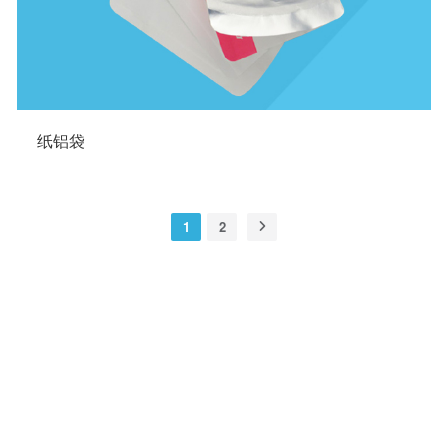
纸铝袋
1
2