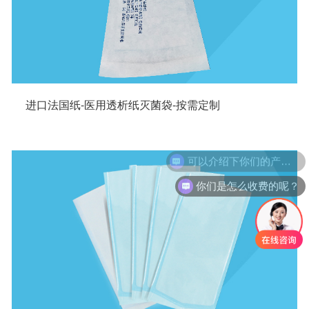
进口法国纸-医用透析纸灭菌袋-按需定制
可以介绍下你们的产品么？
你们是怎么收费的呢？