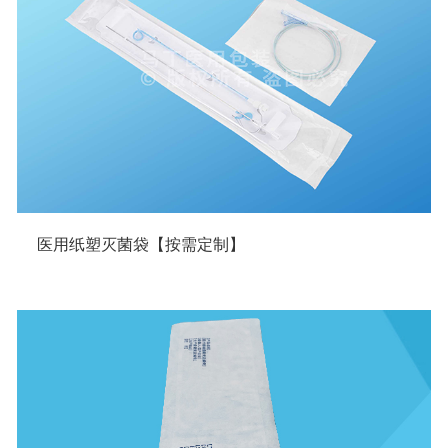
医用纸塑灭菌袋【按需定制】