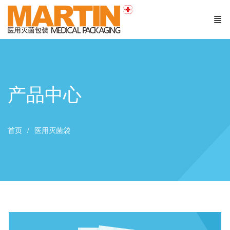
产品中心
首页
医用灭菌袋