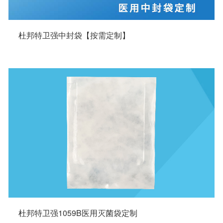
杜邦特卫强中封袋【按需定制】
杜邦特卫强1059B医用灭菌袋定制