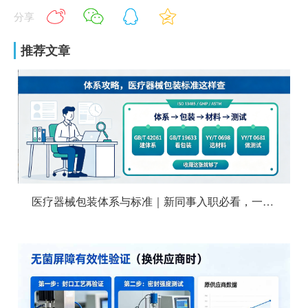
分享
推荐文章
医疗器械包装体系与标准｜新同事入职必看，一次捋清楚