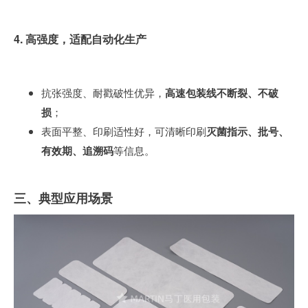
4. 高强度，适配自动化生产
抗张强度、耐戳破性优异，
高速包装线不断裂、不破
损
；
表面平整、印刷适性好，可清晰印刷
灭菌指示、批号、
有效期、追溯码
等信息。
三、典型应用场景