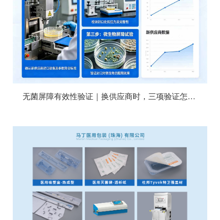
无菌屏障有效性验证｜换供应商时，三项验证怎么做？