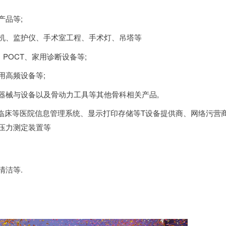
产品等;
吸机、监护仪、手术室工程、手术灯、吊塔等
POCT、家用诊断设备等;
用高频设备等;
器械与设备以及骨动力工具等其他骨科相关产品,
临床等医院信息管理系统、显示打印存储等T设备提供商、网络污营
压力测定装置等
清洁等.