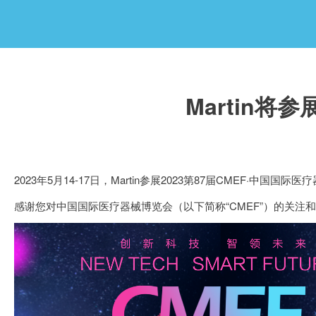
Martin将
2023年5月14-17日，Martin参展2023第87届CMEF·中国国际
感谢您对中国国际医疗器械博览会（以下简称“CMEF”）的关注