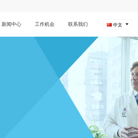
新闻中心
工作机会
联系我们
中文