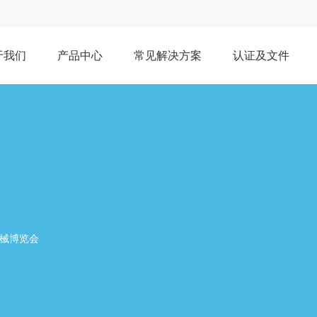
于我们
产品中心
常见解决方案
认证及文件
疗器械博览会