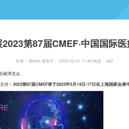
参展2023第87届CMEF·中国国
作者： Martin
发布于： 2023-02-01 11:46
阅读：
422
医疗器械博览会。
和支持！
2023第87届CMEF将于2023年5月14日-17日在上海国家会