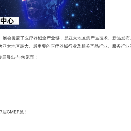
一。展会覆盖了医疗器械全产业链，是亚太地区集产品技术、新品发
成为亚太地区最大、最重要的医疗器械行业及相关产品行业、服务行业
展展出·与您见面！
届CMEF见！