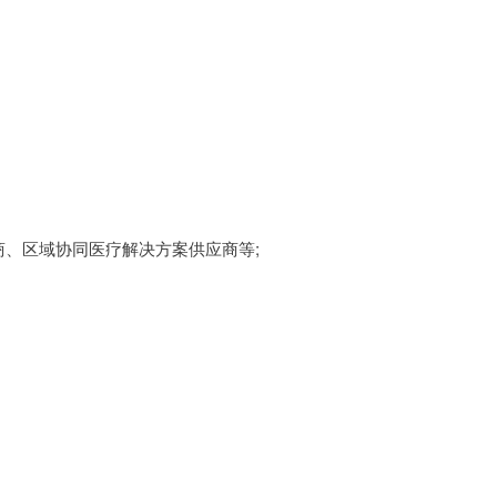
商、区域协同医疗解决方案供应商等;