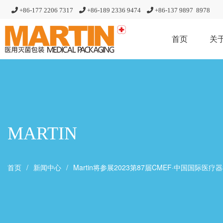
+86-177 2206 7317
+86-189 2336 9474
+86-
137 9897 8978
首页
关
MARTIN
首页
新闻中心
Martin将参展2023第87届CMEF·中国国际医