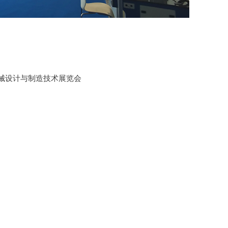
医疗器械设计与制造技术展览会