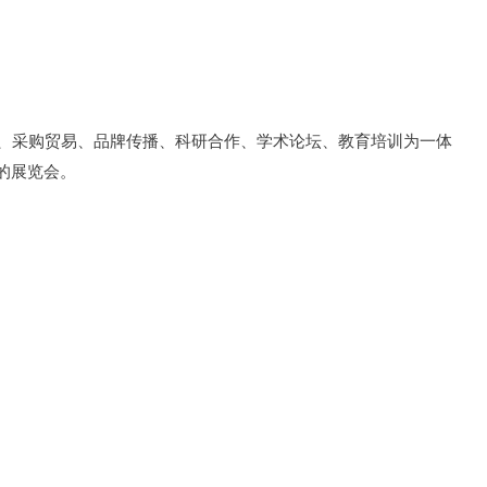
布、采购贸易、品牌传播、科研合作、学术论坛、教育培训为一体
的展览会。