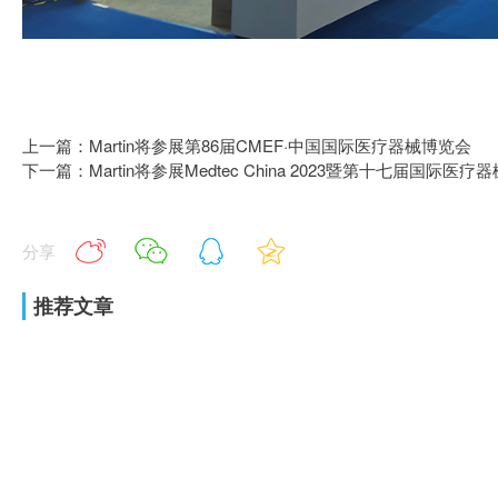
上一篇：Martin将参展第86届CMEF·中国国际医疗器械博览会
下一篇：Martin将参展Medtec China 2023暨第十七届国际
分享
推荐文章