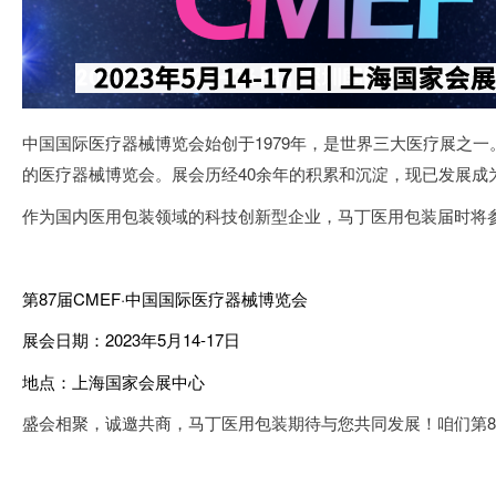
中国国际医疗器械博览会始创于1979年，是世界三大医疗展之
的医疗器械博览会。
展会历经40余年的积累和沉淀，现已发展
作为国内医用包装领域的科技创新型企业，马丁医用包装届时将参
第87届CMEF·中国国际医疗器械博览会
展会日期：2023年5月14-17日
地点：上海国家会展中心
盛会相聚，诚邀共商，马丁医用包装期待与您共同发展！咱们第87